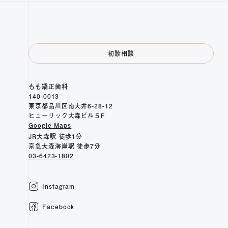
初診相談
もも矯正歯科
140-0013
東京都品川区南大井6-28-12
ヒューリック大森ビル５F
Google Maps
JR大森駅 徒歩1分
京急大森海岸駅 徒歩7分
03-6423-1802
Instagram
Facebook