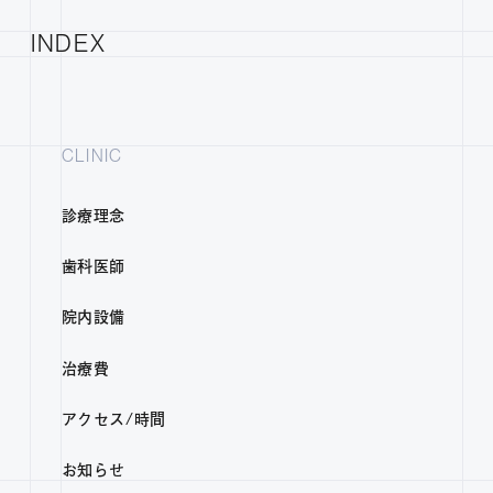
INDEX
CLINIC
診療理念
歯科医師
院内設備
治療費
アクセス/時間
お知らせ