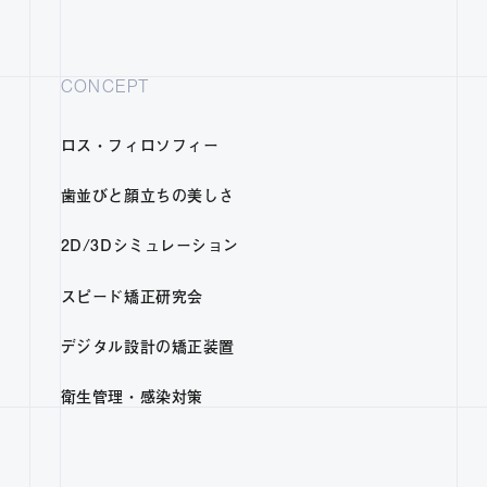
CONCEPT
ロス・フィロソフィー
歯並びと顔立ちの美しさ
2D/3Dシミュレーション
スピード矯正研究会
デジタル設計の矯正装置
衛生管理・感染対策