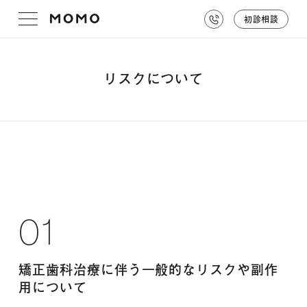
初診相談
リスクについて
01
矯正歯科治療に伴う一般的なリスクや副作
用について