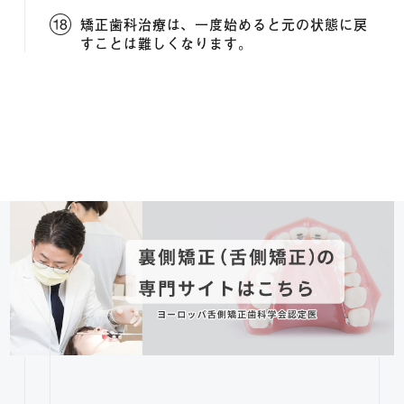
矯正歯科治療は、一度始めると元の状態に戻
すことは難しくなります。