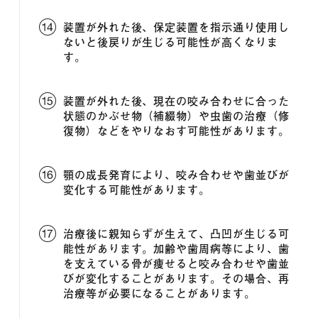
装置が外れた後、保定装置を指示通り使用し
ないと後戻りが生じる可能性が高くなりま
す。
装置が外れた後、現在の咬み合わせに合った
状態のかぶせ物（補綴物）や虫歯の治療（修
復物）などをやりなおす可能性があります。
顎の成長発育により、咬み合わせや歯並びが
変化する可能性があります。
治療後に親知らずが生えて、凸凹が生じる可
能性があります。加齢や歯周病等により、歯
を支えている骨が痩せると咬み合わせや歯並
びが変化することがあります。その場合、再
治療等が必要になることがあります。