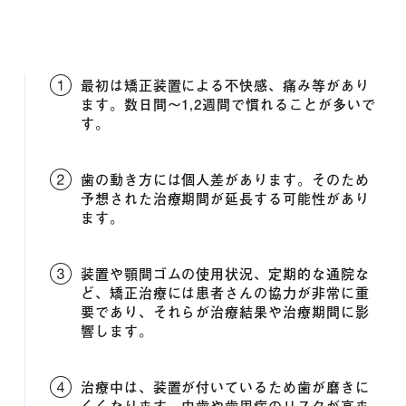
最初は矯正装置による不快感、痛み等があり
ます。数日間〜1,2週間で慣れることが多いで
す。
歯の動き方には個人差があります。そのため
予想された治療期間が延長する可能性があり
ます。
装置や顎間ゴムの使用状況、定期的な通院な
ど、矯正治療には患者さんの協力が非常に重
要であり、それらが治療結果や治療期間に影
響します。
治療中は、装置が付いているため歯が磨きに
くくなります。虫歯や歯周病のリスクが高ま