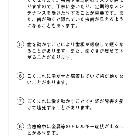
りますので、丁寧に磨いたり、定期的なメン
テナンスを受けたりすることが重要です。ま
た、歯が動くと隠れていた虫歯が見えるよう
になることもあります。
歯を動かすことにより歯根が吸収して短くな
ることがあります。また、歯ぐきが痩せて下
がることがあります。
ごくまれに歯が骨と癒着していて歯が動かな
いことがあります。
ごくまれに歯を動かすことで神経が障害を受
けて壊死することがあります。
治療途中に金属等のアレルギー症状が出るこ
とがあります。