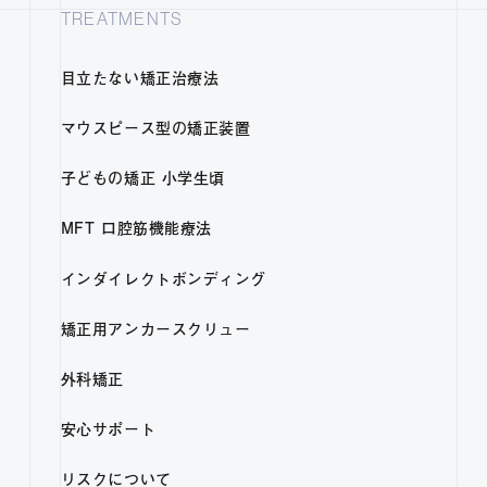
TREATMENTS
目立たない矯正治療法
マウスピース型の矯正装置
子どもの矯正 小学生頃
MFT 口腔筋機能療法
インダイレクトボンディング
矯正用アンカースクリュー
外科矯正
安心サポート
リスクについて