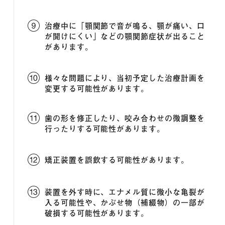
治療中に「顎関節で音が鳴る、顎が痛い、口
が開けにくい」などの顎関節症状が出ること
があります。
様々な問題により、当初予定した治療計画を
変更する可能性があります。
歯の形を修正したり、咬み合わせの微調整を
行ったりする可能性があります。
矯正装置を誤飲する可能性があります。
装置を外す時に、エナメル質に微小な亀裂が
入る可能性や、かぶせ物（補綴物）の一部が
破損する可能性があります。