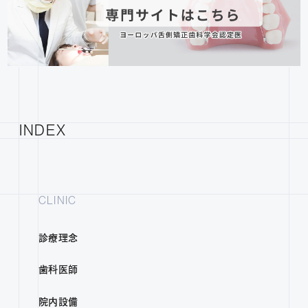
INDEX
CLINIC
診療理念
歯科医師
院内設備