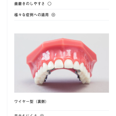
ワイヤー型（裏側）