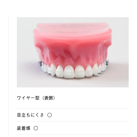
ワイヤー型（表側）