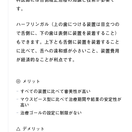
す。
ハーフリンガル（上の歯につける装置は目立つの
で舌側に、下の歯は表側に装置を装着すること）
もできます。上下とも舌側に装置を装着すること
に比べて、舌への違和感が小さいこと、装置費用
が経済的なことが利点です。
メリット
すべての装置に比べて審美性が高い
マウスピース型に比べて治療期間や結果の安定性が
高い
治療ゴールの設定に制限がない
デメリット