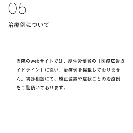
05
治療例について
当院のwebサイトでは、厚生労働省の「医療広告ガ
イドライン」に従い、治療例を掲載しておりませ
ん。初診相談にて、矯正装置や症状ごとの治療例
をご覧頂いております。