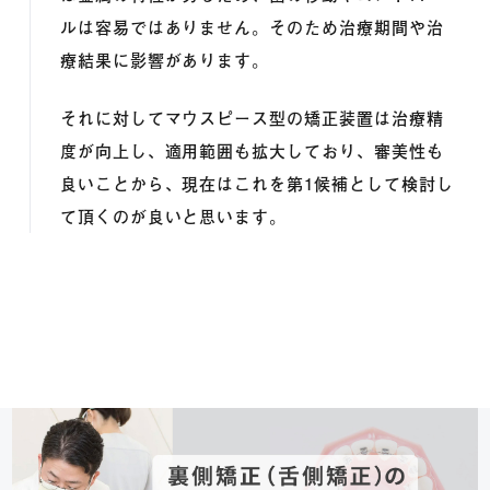
ルは容易ではありません。そのため治療期間や治
療結果に影響があります。
それに対してマウスピース型の矯正装置は治療精
度が向上し、適用範囲も拡大しており、審美性も
良いことから、現在はこれを第1候補として検討し
て頂くのが良いと思います。