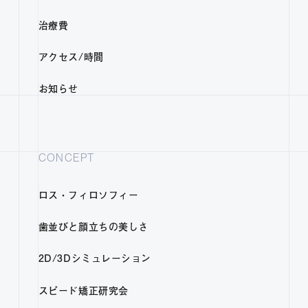
治療費
アクセス/時間
お知らせ
CONCEPT
ロス・フィロソフィー
歯並びと顔立ちの美しさ
2D/3Dシミュレーション
スピード矯正研究会