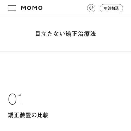
初診相談
目立たない矯正治療法
01
矯正装置の比較