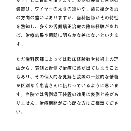
装置は、ワイヤーの太さの違いや、歯に掛かる力
の方向の違いはありますが、歯科医師がその特性
を熟知し、多くの舌側矯正治療の臨床経験があれ
ば、治療結果や期間に明らかな差はないといえま
す。
ただ歯科医師によっては臨床経験数や技術上の理
由から、表側と舌側で治療に差が出てしまうこと
もあり、その個人的な見解と装置の一般的な情報
が区別なく患者さんに伝わっているように思いま
す。当院では舌側矯正装置の適用は表側と差があ
りません。治療期間がご心配な方はご相談くださ
い。