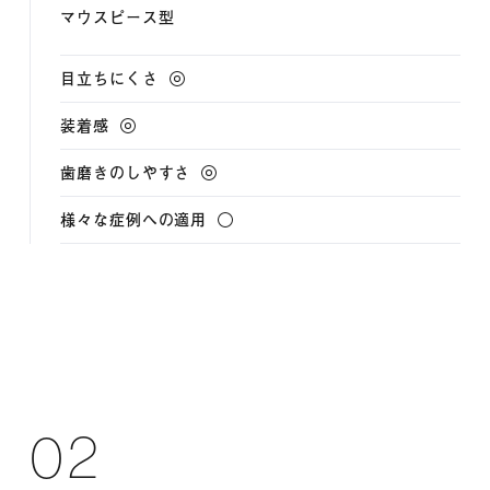
マウスピース型
02