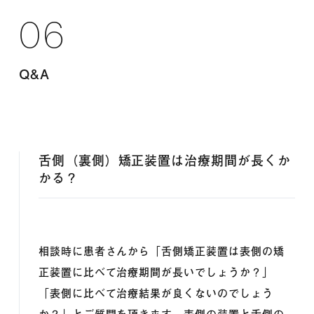
06
Q&A
舌側（裏側）矯正装置は治療期間が長くか
かる？
相談時に患者さんから「舌側矯正装置は表側の矯
正装置に比べて治療期間が長いでしょうか？」
「表側に比べて治療結果が良くないのでしょう
か？」とご質問を頂きます。表側の装置と舌側の