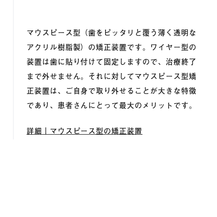
マウスピース型（歯をピッタリと覆う薄く透明な
アクリル樹脂製）の矯正装置です。ワイヤー型の
装置は歯に貼り付けて固定しますので、治療終了
まで外せません。それに対してマウスピース型矯
正装置は、ご自身で取り外せることが大きな特徴
であり、患者さんにとって最大のメリットです。
詳細｜マウスピース型の矯正装置