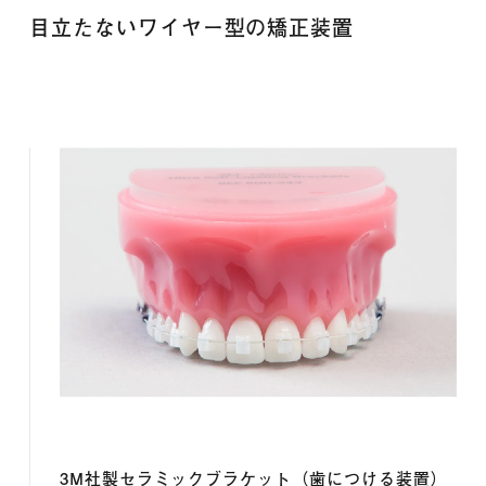
目立たないワイヤー型の矯正装置
3M社製セラミックブラケット（歯につける装置）