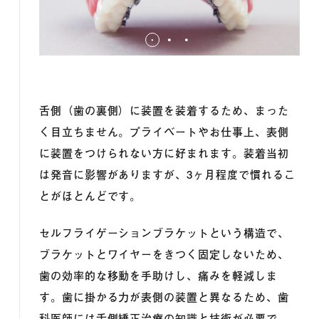
舌側（歯の裏側）に装置を装着するため、まった
く目立ちません。プライベートやお仕事上、表側
に装置をつけられない方に好まれます。装着当初
は発音に影響がありますが、3ヶ月程度で慣れるこ
とがほとんどです。
セルフライゲーションブラケットという構造で、
ブラケットとワイヤーをきつく固定しないため、
歯の効率的な移動を手助けし、痛みを軽減しま
す。歯に掛かる力が表側の装置と異なるため、歯
科医師には舌側矯正治療の知識と技術が必要で