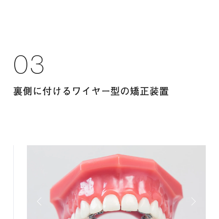
03
裏側に付けるワイヤー型の矯正装置