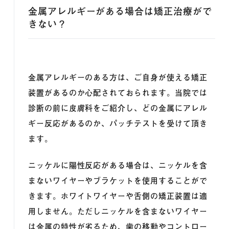
金属アレルギーがある場合は矯正治療がで
きない？
金属アレルギーのある方は、ご自身が使える矯正
装置があるのか心配されておられます。当院では
診断の前に皮膚科をご紹介し、どの金属にアレル
ギー反応があるのか、パッチテストを受けて頂き
ます。
ニッケルに陽性反応がある場合は、ニッケルを含
まないワイヤーやブラケットを使用することがで
きます。ホワイトワイヤーや舌側の矯正装置は適
用しません。ただしニッケルを含まないワイヤー
は金属の特性が劣るため、歯の移動やコントロー