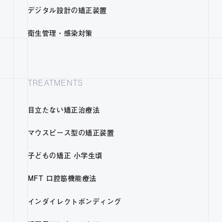
デジタル設計の矯正装置
衛生管理・感染対策
TREATMENTS
目立たない矯正治療法
マウスピース型の矯正装置
子どもの矯正 小学生頃
MFT 口腔筋機能療法
インダイレクトボンディング