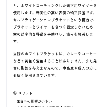
と、ホワイトコーティングした矯正用ワイヤーを
使用します。審美性の高い表側の矯正装置です。
セルフライゲーションブラケットという構造で、
ブラケットとワイヤーをきつく固定しないため、
歯の効率的な移動を手助けし、痛みを軽減しま
す。
当院のホワイトブラケットは、カレーやコーヒー
などで黄色く変色することはありません。また発
音に影響を与えませんので、中高生や成人の方に
も広く使用されています。
メリット
発音への影響が小さい