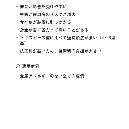
発音が影響を受けやすい
虫歯と歯周病のリスクが増大
食べ物が装置に引っかかる
針金が舌に当たって痛いことがある
マウスピース型に比べて通院頻度が多い（4〜6週
毎）
技工料が高いため、装置料の負担が大きい
適用症例
金属アレルギーのない全ての症例