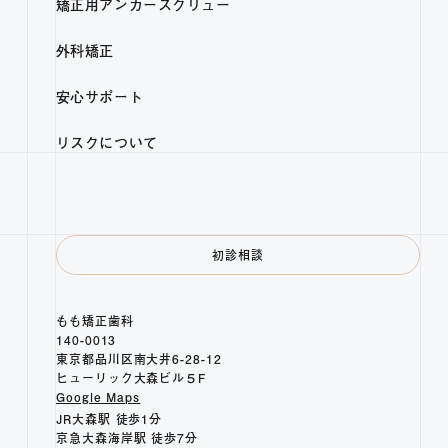
矯正用アンカースクリュー
外科矯正
安心サポート
リスクについて
初診相談
もも矯正歯科
140-0013
東京都品川区南大井6-28-12
ヒューリック大森ビル５F
Google Maps
JR大森駅 徒歩1分
京急大森海岸駅 徒歩7分